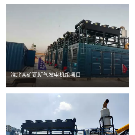
淮北某矿瓦斯气发电机组项目