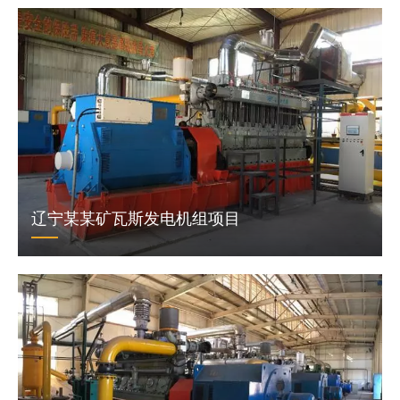
辽宁某某矿瓦斯发电机组项目