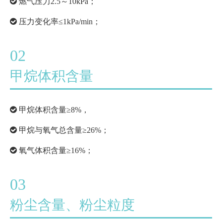


进机燃气温度≤40℃；
燃气压力2.5～10kPa；

​​​​​​​ 压力变化率≤1kPa/min；
02
甲烷体积含量

甲烷体积含量≥8%，

甲烷与氧气总含量≥26%；

​​​​​​​ 氧气体积含量≥16%；
03
粉尘含量、粉尘粒度