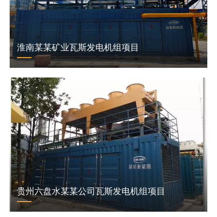
淮南某某矿业瓦斯发电机组项目
贵州六盘水某某公司瓦斯发电机组项目