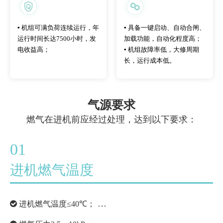
▪ 机组可满负荷连续运行，年
▪ 具备一键启动、自动合闸、
运行时间长达7500小时，发
加载功能，自动化程度高；
电收益高；
▪ 机组故障率低，大修周期
长，运行成本低。
气源要求
燃气在进机前应经过处理，达到以下要求：
01
进机燃气温度

进机燃气温度≤40℃；