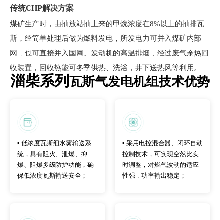
传统CHP解决方案
煤矿生产时，由抽放站抽上来的甲烷浓度在8%以上的抽排瓦
斯，经简单处理后做为燃料发电，所发电力可并入煤矿内部
网，也可直接并入国网。发动机的高温排烟，经过废气余热回
收装置，回收热能可冬季供热、洗浴，井下送热风等利用。
淄柴系列
瓦斯气发电机组技术优势
▪ 低浓度瓦斯细水雾输送系
▪ 采用电控混合器、闭环自动
统，具有阻火、泄爆、抑
控制技术，可实现空然比实
爆、阻爆多级防护功能，确
时调整，对燃气波动的适应
保低浓度瓦斯输送安全；
性强，功率输出稳定；