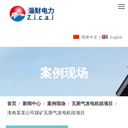
简体中文
|
English
案例现场
首页
/
新闻中心
/
案例现场
/
瓦斯气发电机组项目
/
淮南某某公司煤矿瓦斯气发电机组项目