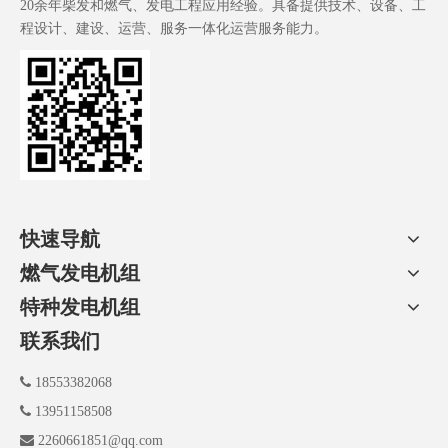
20余年柴发和燃气、发电工程应用经验。具备提供技术、设备、工
程设计、建设、运营、服务一体化运营服务能力。
快速导航
燃气发电机组
特种发电机组
联系我们

18553382068

13951158508

2260661851@qq.com