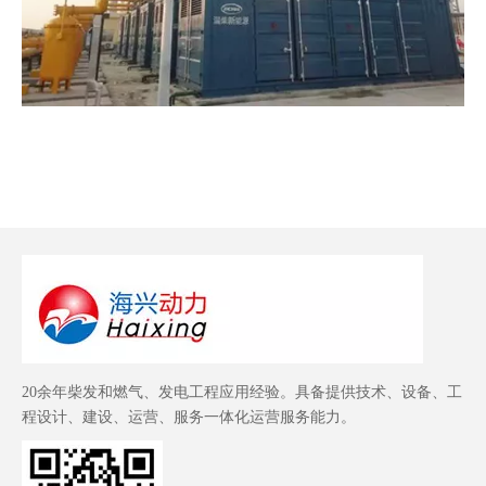
20余年柴发和燃气、发电工程应用经验。具备提供技术、设备、工
程设计、建设、运营、服务一体化运营服务能力。