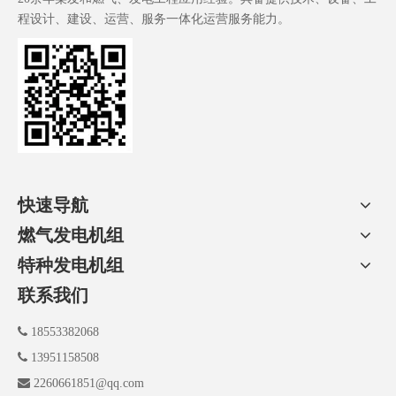
程设计、建设、运营、服务一体化运营服务能力。
快速导航
燃气发电机组
特种发电机组
联系我们

18553382068

13951158508

2260661851@qq.com