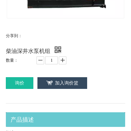
分享到：
柴油深井水泵机组
数量：
询价
加入询价篮
产品描述