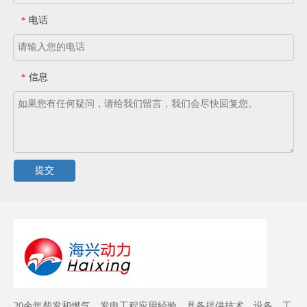
电话
*
信息
*
提交
20余年柴发和燃气、发电工程应用经验。具备提供技术、设备、工