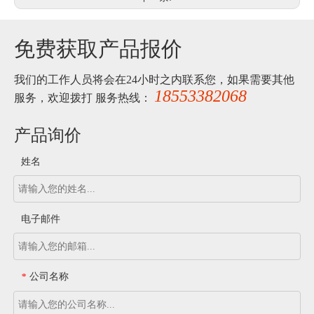
免费获取产品报价
我们的工作人员将会在24小时之内联系您，如果需要其他
18553382068
服务，欢迎拨打 服务热线：
产品询价
姓名
电子邮件
公司名称
*