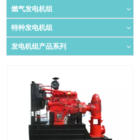
燃气发电机组
特种发电机组
发电机组产品系列