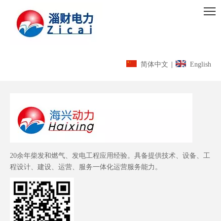
简体中文
|
English
20余年柴发和燃气、发电工程应用经验。具备提供技术、设备、工
程设计、建设、运营、服务一体化运营服务能力。