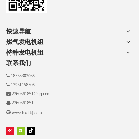
快速导航
燃气发电机组
特种发电机组
联系我们

18553382068

13951158508

2260661851@qq.com

2260661851

www.hxdlkj.com