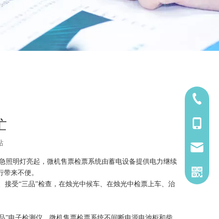
185-5338
忙
139-5115
站
2260661
的应急照明灯亮起，微机售票检票系统由蓄电设备提供电力继续
行带来不便。
、接受“三品”检查，在烛光中候车、在烛光中检票上车、治
三品”电子检测仪、微机售票检票系统不间断电源电池柜和柴