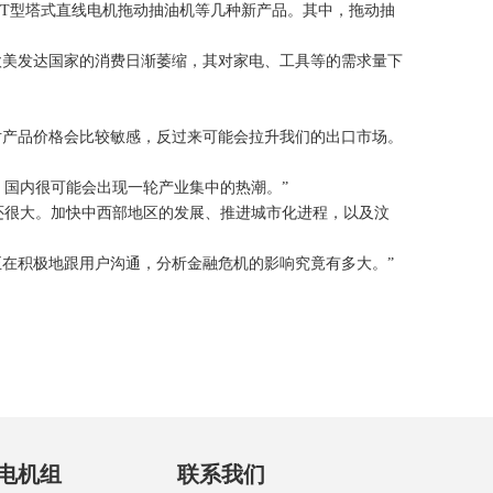
TT型塔式直线电机拖动抽油机等几种新产品。其中，拖动抽
欧美发达国家的消费日渐萎缩，其对家电、工具等的需求量下
对产品价格会比较敏感，反过来可能会拉升我们的出口市场。
国内很可能会出现一轮产业集中的热潮。”
还很大。加快中西部地区的发展、推进城市化进程，以及汶
正在积极地跟用户沟通，分析金融危机的影响究竟有多大。”
电机组
联系我们