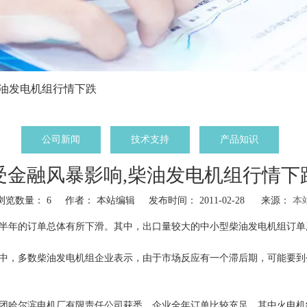
柴油发电机组行情下跌
公司新闻
技术支持
产品知识
受金融风暴影响,柴油发电机组行情下
浏览数量：
6
作者： 本站编辑 发布时间： 2011-02-28 来源：
本
半年的订单总体有所下滑。其中，出口量较大的中小型柴油发电机组订单
中，多数柴油发电机组企业表示，由于市场反应有一个滞后期，可能要到
团哈尔滨电机厂有限责任公司获悉，企业全年订单比较充足，其中火电机