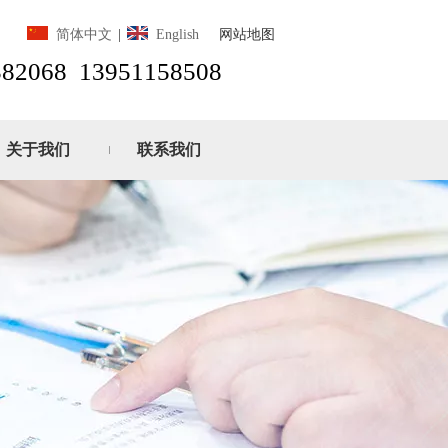
网站地图
简体中文
|
English
82068 13951158508
关于我们
联系我们