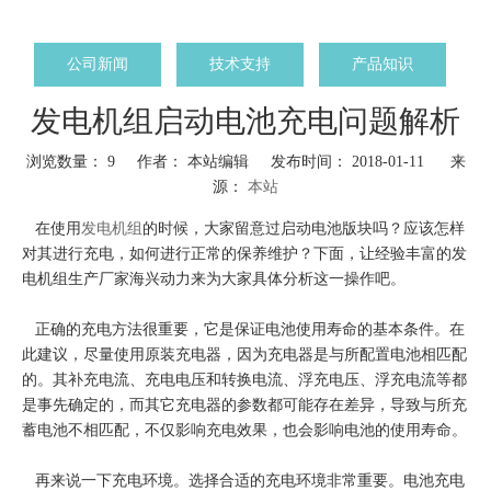
公司新闻
技术支持
产品知识
发电机组启动电池充电问题解析
浏览数量：
9
作者： 本站编辑 发布时间： 2018-01-11 来
源：
本站
["wechat","weibo","qzone","douban","email"]
在使用
发电机组
的时候，大家留意过启动电池版块吗？应该怎样
对其进行充电，如何进行正常的保养维护？下面，让经验丰富的发
电机组生产厂家海兴动力来为大家具体分析这一操作吧。
正确的充电方法很重要，它是保证电池使用寿命的基本条件。在
此建议，尽量使用原装充电器，因为充电器是与所配置电池相匹配
的。其补充电流、充电电压和转换电流、浮充电压、浮充电流等都
是事先确定的，而其它充电器的参数都可能存在差异，导致与所充
蓄电池不相匹配，不仅影响充电效果，也会影响电池的使用寿命。
再来说一下充电环境。选择合适的充电环境非常重要。电池充电