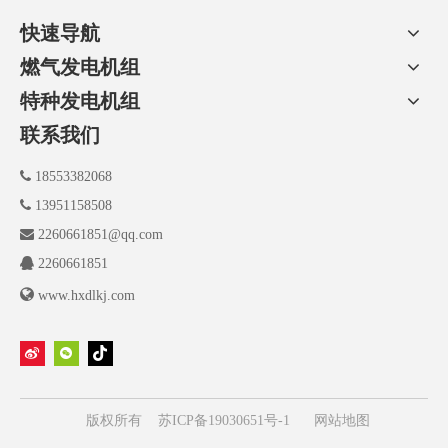
快速导航
燃气发电机组
特种发电机组
联系我们

18553382068

13951158508

2260661851@qq.com

2260661851

www.hxdlkj.com
版权所有
苏ICP备19030651号-1
网站地图