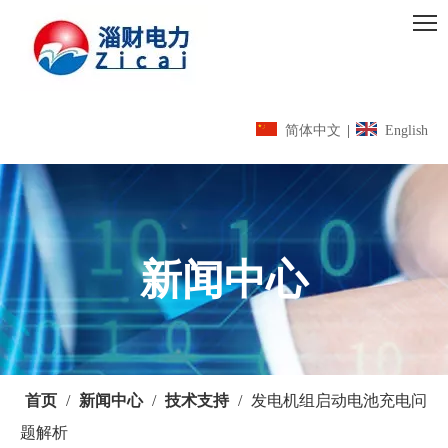
简体中文
|
English
新闻中心
首页
/
新闻中心
/
技术支持
/
发电机组启动电池充电问
题解析