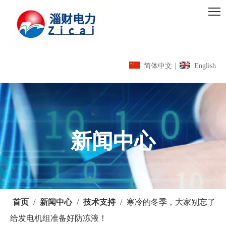
简体中文
|
English
新闻中心
首页
/
新闻中心
/
技术支持
/
寒冷的冬季，大家别忘了
给发电机组准备好防冻液！