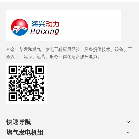
20余年柴发和燃气、发电工程应用经验。具备提供技术、设备、工
程设计、建设、运营、服务一体化运营服务能力。
快速导航
燃气发电机组