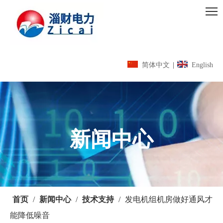
简体中文
|
English
新闻中心
首页
/
新闻中心
/
技术支持
/
发电机组机房做好通风才
能降低噪音