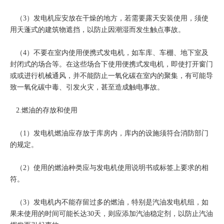
（3）发电机应安放在干燥的地方，若需要露天安装使用，须使
用天蓬式的建筑物遮挡，以防止因潮湿而发生触点事故。
（4）不要在室内使用便携式发电机，如车库、车棚、地下室及
封闭式的场合等。在这些场合下使用便携式发电机，即使打开窗门
或或进行机械通风，并不能防止一氧化碳在室内的聚集，有可能导
致一氧化碳中毒、引发火灾，甚至造成触电事故。
2.燃油的存放和使用
（1）发电机燃油应存放于库房内，库内的设施须符合消防部门
的规定。
（2）使用的燃油种类应与发电机使用说明书或标签上要求的相
符。
（3）发电机内不能存留过多的燃油，特别是汽油发电机组，如
果未使用的时间可能长达30天，则应添加汽油稳定剂，以防止汽油