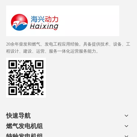
20余年柴发和燃气、发电工程应用经验。具备提供技术、设备、工
程设计、建设、运营、服务一体化运营服务能力。
快速导航
燃气发电机组
特种发电机组