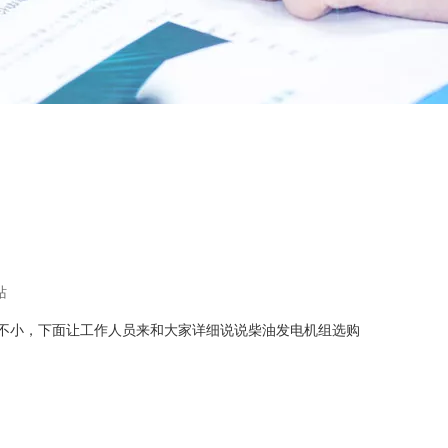
站
不小，下面让工作人员来和大家详细说说柴油发电机组选购