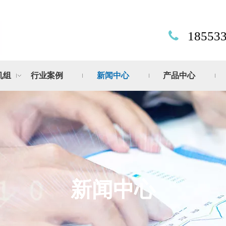
185533

机组
行业案例
新闻中心
产品中心
新闻中心