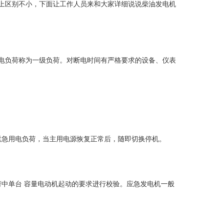
上区别不小，下面让工作人员来和大家详细说说柴油发电机
电负荷称为一级负荷。对断电时间有严格要求的设备、仪表
紧急用电负荷，当主用电源恢复正常后，随即切换停机。
中单台 容量电动机起动的要求进行校验。应急发电机一般