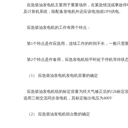
应急柴油发电机主要用于重要场所，在紧急情况或事故停
及计算机系统，除配备发电机外还应设电池或UPS供电。
应急柴油发电机的工作有两个特点：
第1个特点是作应急用，连续工作的时间不长，一般只需要持
第2个特点是作备用，应急发电机组平时处于停机等待状态
（1） 应急柴油发电机发电机容量的确定
应急柴油发电机组的标定容量为经大气修正后的12h标定
选用三相交流同步发电机，其标定输出电压为400V
（2） 应急柴油发电机组台数的确定