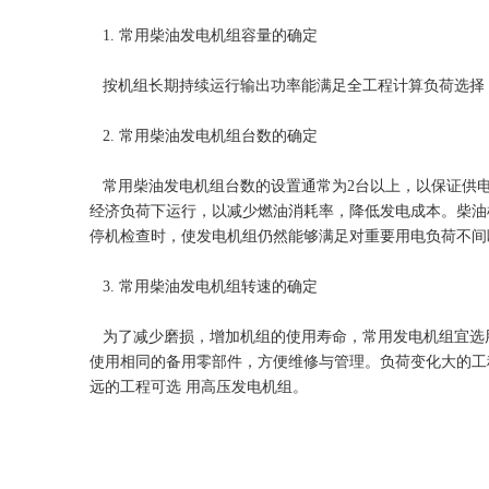
1. 常用柴油发电机组容量的确定
按机组长期持续运行输出功率能满足全工程计算负荷选择，
2. 常用柴油发电机组台数的确定
常用柴油发电机组台数的设置通常为2台以上，以保证供电
经济负荷下运行，以减少燃油消耗率，降低发电成本。柴油机
停机检查时，使发电机组仍然能够满足对重要用电负荷不间
3. 常用柴油发电机组转速的确定
为了减少磨损，增加机组的使用寿命，常用发电机组宜选用标
使用相同的备用零部件，方便维修与管理。负荷变化大的工程
远的工程可选 用高压发电机组。