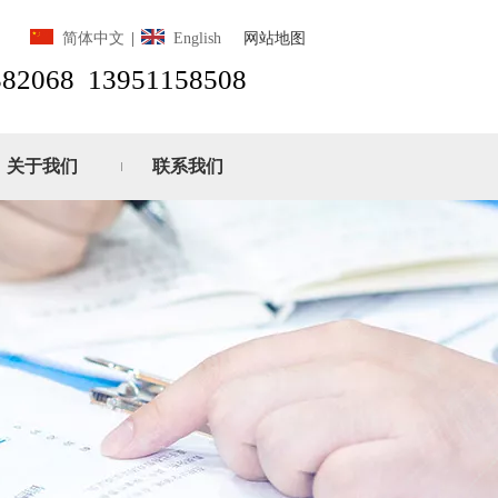
网站地图
简体中文
|
English
82068 13951158508
关于我们
联系我们