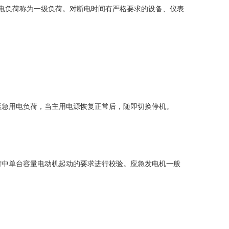
电负荷称为一级负荷。对断电时间有严格要求的设备、仪表
紧急用电负荷，当主用电源恢复正常后，随即切换停机。
荷中单台容量电动机起动的要求进行校验。应急发电机一般