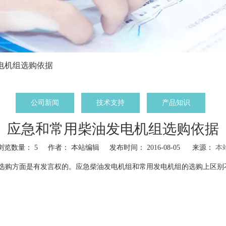
电机组选购依据
公司新闻
技术支持
产品知识
应急和常用柴油发电机组选购依据
浏览数量：
5
作者： 本站编辑 发布时间： 2016-08-05 来源：
本
选购方面是有发言权的。应急柴油发电机组和常用发电机组的选购上区别