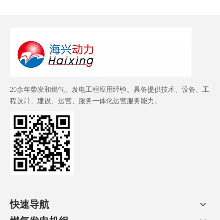
20余年柴发和燃气、发电工程应用经验。具备提供技术、设备、工
程设计、建设、运营、服务一体化运营服务能力。
快速导航