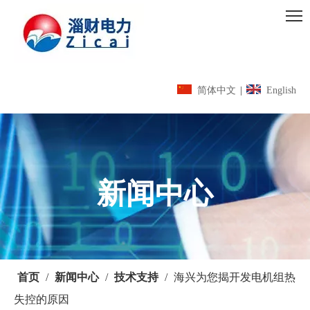
简体中文
|
English
新闻中心
首页
/
新闻中心
/
技术支持
/
海兴为您揭开发电机组热
失控的原因