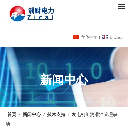
简体中文
|
English
新闻中心
首页
/
新闻中心
/
技术支持
/
发电机组润滑油管理事
项