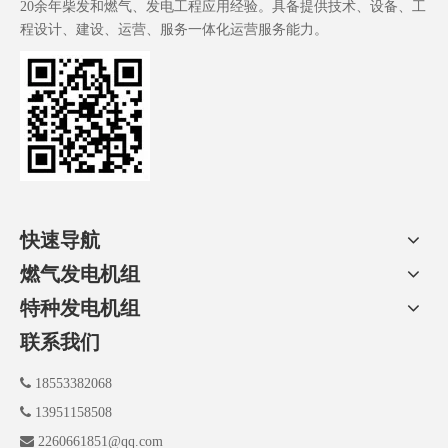
20余年柴发和燃气、发电工程应用经验。具备提供技术、设备、工
程设计、建设、运营、服务一体化运营服务能力。
快速导航
燃气发电机组
特种发电机组
联系我们

18553382068

13951158508

2260661851@qq.com