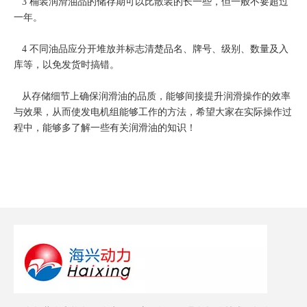
3 桶装润滑油品的储存期可以比散装的长一些，但一般不要超过
一年。
4 不同油品应分开堆放并标志清楚品名、牌号、级别、数量及入
库等，以免发货时搞错。
从存储细节上确保润滑油的品质，能够间接提升润滑操作的效率
与效果，从而使发电机组能够工作的方法，希望大家在实际操作过
程中，能够多了解一些有关润滑油的知识！