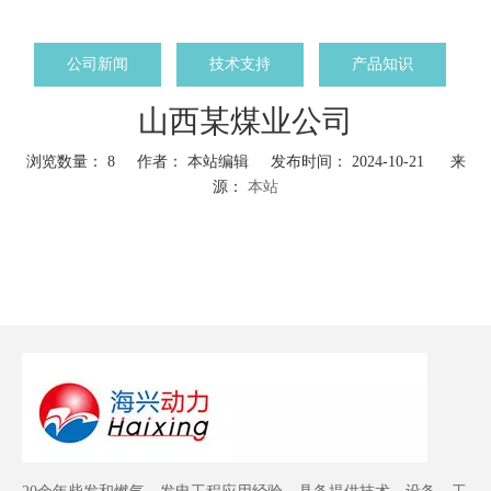
公司新闻
技术支持
产品知识
山西某煤业公司
浏览数量：
8
作者： 本站编辑 发布时间： 2024-10-21 来
源：
本站
["wechat","weibo","qzone","douban","email"]