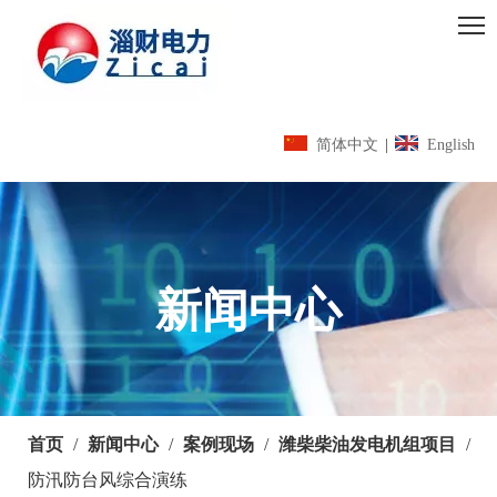
简体中文
|
English
新闻中心
首页
/
新闻中心
/
案例现场
/
潍柴柴油发电机组项目
/
防汛防台风综合演练