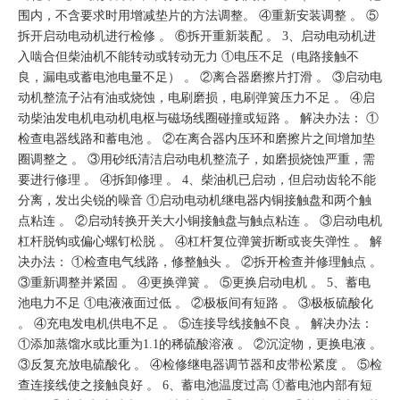
围内，不含要求时用增减垫片的方法调整。 ④重新安装调整 。 ⑤
拆开启动电动机进行检修 。 ⑥拆开重新装配 。 3、启动电动机进
入啮合但柴油机不能转动或转动无力 ①电压不足（电路接触不
良，漏电或蓄电池电量不足） 。 ②离合器磨擦片打滑 。 ③启动电
动机整流子沾有油或烧蚀，电刷磨损，电刷弹簧压力不足 。 ④启
动柴油发电机电动机电枢与磁场线圈碰撞或短路 。 解决办法： ①
检查电器线路和蓄电池 。 ②在离合器内压环和磨擦片之间增加垫
圈调整之 。 ③用砂纸清洁启动电机整流子，如磨损烧蚀严重，需
要进行修理 。 ④拆卸修理 。 4、柴油机已启动，但启动齿轮不能
分离，发出尖锐的噪音 ①启动电动机继电器内铜接触盘和两个触
点粘连 。 ②启动转换开关大小铜接触盘与触点粘连 。 ③启动电机
杠杆脱钩或偏心螺钉松脱 。 ④杠杆复位弹簧折断或丧失弹性 。 解
决办法： ①检查电气线路，修整触头 。 ②拆开检查并修理触点 。
③重新调整并紧固 。 ④更换弹簧 。 ⑤更换启动电机 。 5、蓄电
池电力不足 ①电液液面过低 。 ②极板间有短路 。 ③极板硫酸化
。 ④充电发电机供电不足 。 ⑤连接导线接触不良 。 解决办法：
①添加蒸馏水或比重为1.1的稀硫酸溶液 。 ②沉淀物，更换电液 。
③反复充放电硫酸化 。 ④检修继电器调节器和皮带松紧度 。 ⑤检
查连接线使之接触良好 。 6、蓄电池温度过高 ①蓄电池内部有短