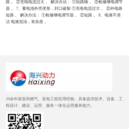
路 。 ②充电电流过大 。 解决办法： ①短路物 。 ②检修继电调节
器 。 7、蓄电池外壳变形，封口破裂 ①充电电流过大 。 ②外电路
短路 。 解决办法： ①检修继电调节器 。 ②短路 。 8、电液不清
洁 电液混浊，有杂质 。
20余年柴发和燃气、发电工程应用经验。具备提供技术、设备、工
程设计、建设、运营、服务一体化运营服务能力。