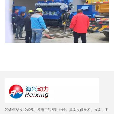
20余年柴发和燃气、发电工程应用经验。具备提供技术、设备、工