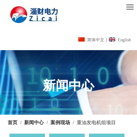
简体中文
|
English
新闻中心
首页
/
新闻中心
/
案例现场
/
重油发电机组项目