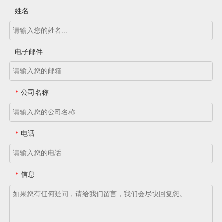
姓名
电子邮件
公司名称
*
电话
*
信息
*