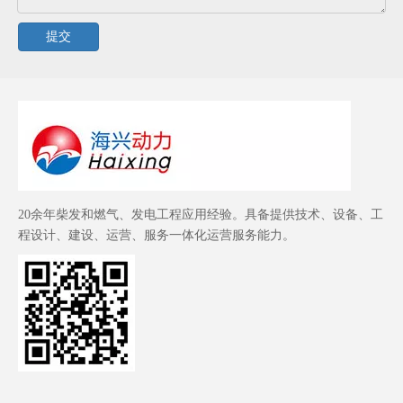
提交
20余年柴发和燃气、发电工程应用经验。具备提供技术、设备、工
程设计、建设、运营、服务一体化运营服务能力。