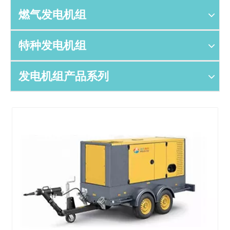
燃气发电机组
特种发电机组
发电机组产品系列