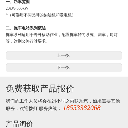
一、功率范围
20kW-500kW
*（可选用不同品牌的柴油机和发电机）
二、拖车电站系列概述
拖车系列适用于野外移动作业，配置拖车转向系统、刹车，尾灯
等，达到公路行驶要求。
上一条:
下一条:
免费获取产品报价
我们的工作人员将会在24小时之内联系您，如果需要其他
18553382068
服务，欢迎拨打 服务热线：
产品询价