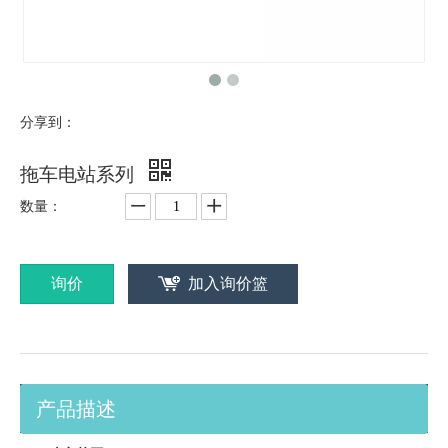
分享到：
拖车电站系列
数量：
询价
加入询价篮
产品描述