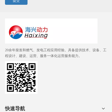
提交
20余年柴发和燃气、发电工程应用经验。具备提供技术、设备、工
程设计、建设、运营、服务一体化运营服务能力。
快速导航