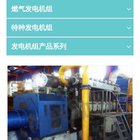
燃气发电机组
特种发电机组
发电机组产品系列