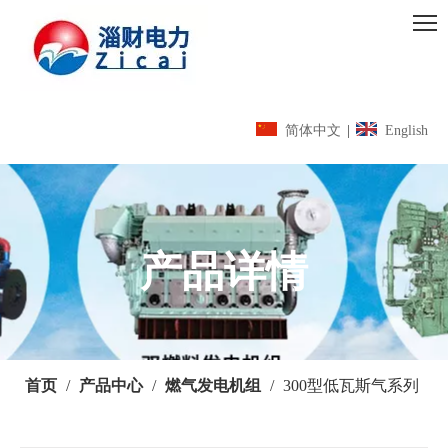
简体中文
|
English
产品详情
首页
/
产品中心
/
燃气发电机组
/
300型低瓦斯气系列