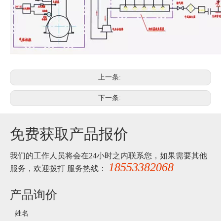
上一条:
下一条:
免费获取产品报价
我们的工作人员将会在24小时之内联系您，如果需要其他
18553382068
服务，欢迎拨打 服务热线：
产品询价
姓名