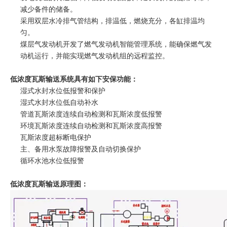
减少备件的储备。
采用双层水冷排气管结构，排温低，燃烧充分，各缸排温均
匀。
煤层气发动机开发了燃气发动机智能管理系统，能确保燃气发
动机运行，并能实现燃气发动机组的远程监控。
低浓度瓦斯输送系统具有如下安保功能：
湿式水封水位低报警和保护
湿式水封水位低自动补水
管道瓦斯浓度连续自动检测和瓦斯浓度低报警
环境瓦斯浓度连续自动检测和瓦斯浓度高报警
瓦斯浓度超标断电保护
主、备用水泵故障报警及自动切换保护
循环水池水位低报警
低浓度瓦斯输送原理图：