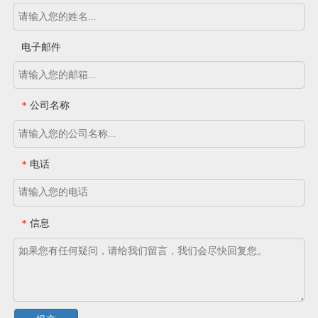
电子邮件
公司名称
*
电话
*
信息
*