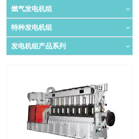
燃气发电机组
特种发电机组
发电机组产品系列