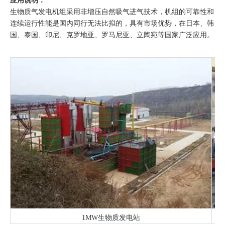
应用说明：
生物质气发电机组采用非增压自然吸气进气技术，机组的可靠性和
连续运行性能是国内同行无法比拟的，具有市场优势，在日本、韩
国、泰国、印尼、克罗地亚、罗马尼亚、立陶宛等国家广泛应用。
1MW生物质发电站