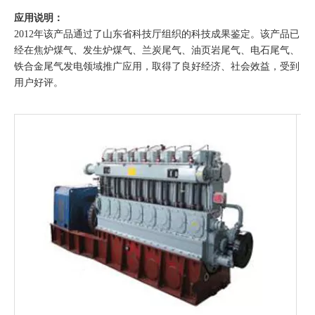
应用说明：
2012年该产品通过了山东省科技厅组织的科技成果鉴定。该产品已
经在焦炉煤气、发生炉煤气、兰炭尾气、油页岩尾气、电石尾气、
铁合金尾气发电领域推广应用，取得了良好经济、社会效益，受到
用户好评。