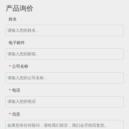
产品询价
姓名
电子邮件
公司名称
*
电话
*
信息
*