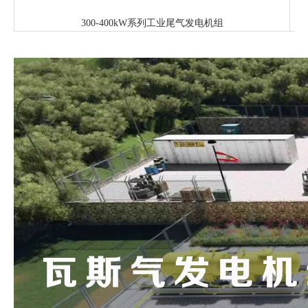
300-400kW系列工业尾气发电机组