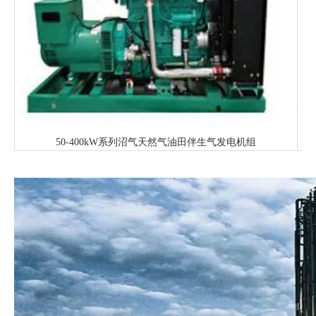
50-400kW系列沼气天然气油田伴生气发电机组