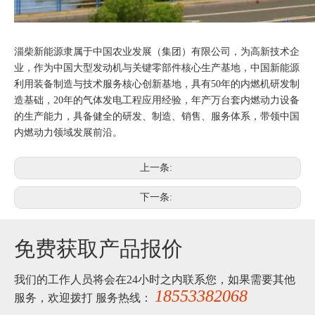
淄柴新能源隶属于中国农业发展（集团）有限公司，为高新技术企
业，作为中国大型发动机与关键零部件核心生产基地，中国新能源
利用装备制造与技术服务核心创新基地，具有50年的内燃机研发制
造基础，20年的气体发电工程应用经验，年产万台套内燃动力设备
的生产能力，具备健全的研发、制造、销售、服务体系，带领中国
内燃动力领域发展前沿。
上一条:
下一条:
免费获取产品报价
我们的工作人员将会在24小时之内联系您，如果需要其他
18553382068
服务，欢迎拨打 服务热线：