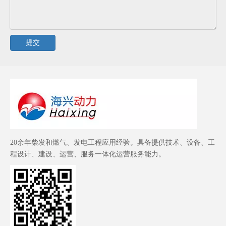
提交
20余年柴发和燃气、发电工程应用经验。具备提供技术、设备、工
程设计、建设、运营、服务一体化运营服务能力。