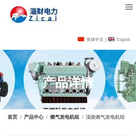
简体中文
|
English
产品详情
首页
/
产品中心
/
燃气发电机组
/
淄柴燃气发电机组