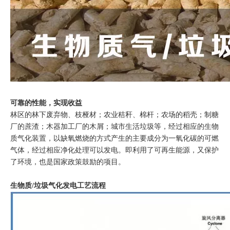
可靠的性能，实现收益
林区的林下废弃物、枝桠材；农业秸秆、棉杆；农场的稻壳；制糖
厂的蔗渣；木器加工厂的木屑；城市生活垃圾等，经过相应的生物
质气化装置，以缺氧燃烧的方式产生的主要成分为一氧化碳的可燃
气体，经过相应净化处理可以发电。即利用了可再生能源，又保护
了环境，也是国家政策鼓励的项目。
生物质/垃圾气化发电工艺流程