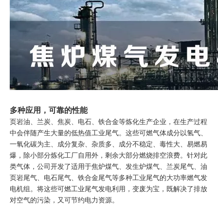
多种应用，可靠的性能
页岩油、兰炭、焦炭、电石、铁合金等炼化生产企业，在生产过程
中会伴随产生大量的低热值工业尾气。这些可燃气体成分以氢气、
一氧化碳为主、成分复杂、杂质多、成分不稳定、毒性大、易燃易
爆，除小部分炼化工厂自用外，剩余大部分燃烧排空浪费。针对此
类气体，公司开发了适用于焦炉煤气、发生炉煤气、兰炭尾气、油
页岩尾气、电石尾气、铁合金尾气等多种工业尾气的大功率燃气发
电机组。将这些可燃工业尾气发电利用，变废为宝，既解决了排放
对空气的污染，又可节约电力资源。