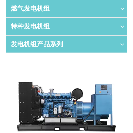
燃气发电机组
特种发电机组
发电机组产品系列