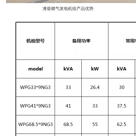
潍柴燃气发电机组产品优势