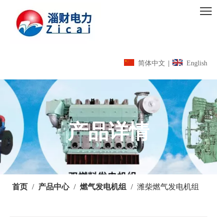
简体中文
|
English
产品详情
首页
/
产品中心
/
燃气发电机组
/
潍柴燃气发电机组