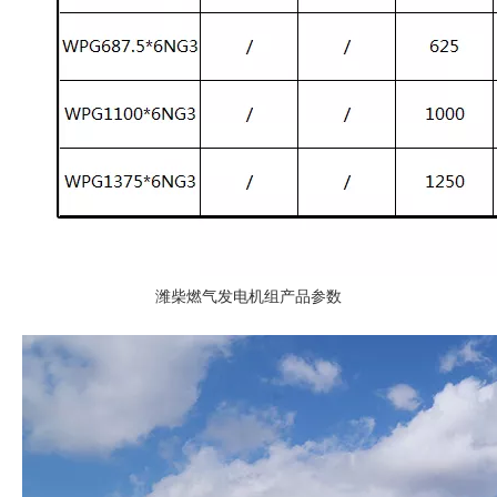
潍柴燃气发电机组产品参数