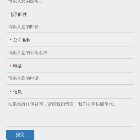
电子邮件
公司名称
*
电话
*
信息
*
提交