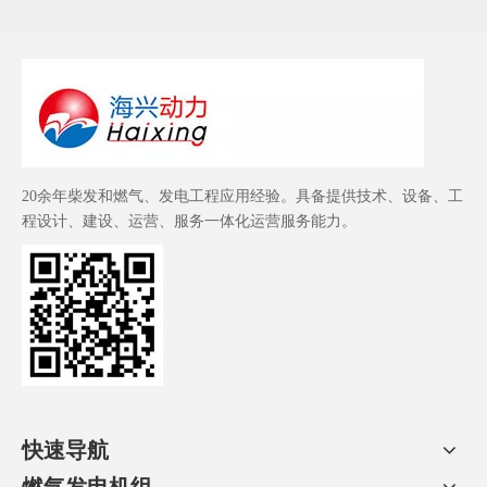
20余年柴发和燃气、发电工程应用经验。具备提供技术、设备、工
程设计、建设、运营、服务一体化运营服务能力。
快速导航
燃气发电机组