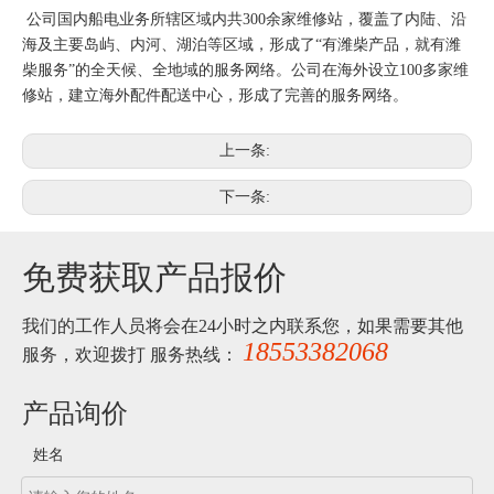
公司国内船电业务所辖区域内共300余家维修站，覆盖了内陆、沿
海及主要岛屿、内河、湖泊等区域，形成了“有潍柴产品，就有潍
柴服务”的全天候、全地域的服务网络。公司在海外设立100多家维
修站，建立海外配件配送中心，形成了完善的服务网络。
上一条:
下一条:
免费获取产品报价
我们的工作人员将会在24小时之内联系您，如果需要其他
18553382068
服务，欢迎拨打 服务热线：
产品询价
姓名