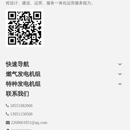
程设计、建设、运营、服务一体化运营服务能力。
快速导航
燃气发电机组
特种发电机组
联系我们

18553382068

13951158508

2260661851@qq.com