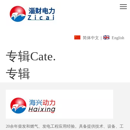
简体中文
|
English
专辑Cate.
专辑
20余年柴发和燃气、发电工程应用经验。具备提供技术、设备、工